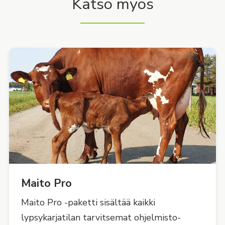
Katso myös
Maito Pro
Maito Pro -paketti sisältää kaikki
lypsykarjatilan tarvitsemat ohjelmisto-