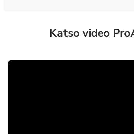
Katso video Pro