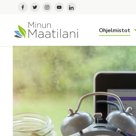
Ohjelmistot