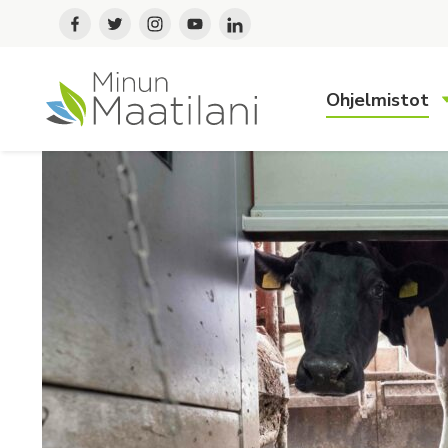
Ohjelmistot