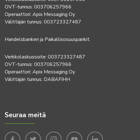
OVT-tunnus: 003706257966
Operaattori: Apix Messaging Oy
Välittäjän tunnus: 003723327487
Handelsbanken ja Paikallisosuuspankit:
Verkkolaskuosoite: 003723327487
OVT-tunnus: 003706257966
Operaattori: Apix Messaging Oy
Välittäjän tunnus: DABAFIHH
Seuraa meitä