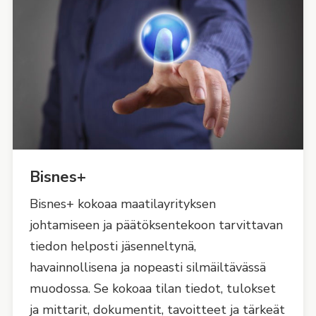
Bisnes+
Bisnes+ kokoaa maatilayrityksen
johtamiseen ja päätöksentekoon tarvittavan
tiedon helposti jäsenneltynä,
havainnollisena ja nopeasti silmäiltävässä
muodossa. Se kokoaa tilan tiedot, tulokset
ja mittarit, dokumentit, tavoitteet ja tärkeät