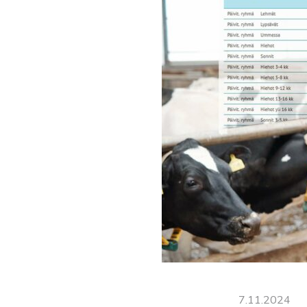
7.11.2024