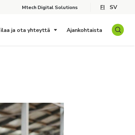
FI
SV
Mtech Digital Solutions
ilaa ja ota yhteyttä
Ajankohtaista