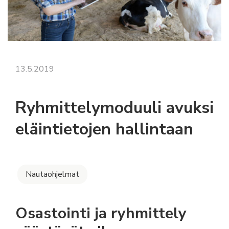
13.5.2019
Ryhmittelymoduuli avuksi
eläintietojen hallintaan
Nautaohjelmat
Osastointi ja ryhmittely