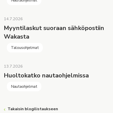
Nautaohjelmat
14.7.2026
Myyntilaskut suoraan sähköpostiin
Wakasta
Talousohjelmat
13.7.2026
Huoltokatko nautaohjelmissa
Nautaohjelmat
Takaisin blogilistaukseen