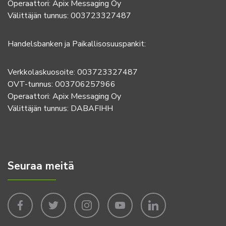
Operaattori: Apix Messaging Oy
Välittäjän tunnus: 003723327487
Handelsbanken ja Paikallisosuuspankit:
Verkkolaskuosoite: 003723327487
OVT-tunnus: 003706257966
Operaattori: Apix Messaging Oy
Välittäjän tunnus: DABAFIHH
Seuraa meitä