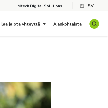
FI
SV
Mtech Digital Solutions
ilaa ja ota yhteyttä
Ajankohtaista