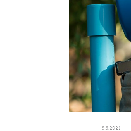
9.6.2021