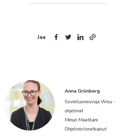
Jaa
Anna Grönberg
Sovellusneuvoja Wisu -
ohjelmat
Minun Maatilani
Ohjelmistoratkaisut