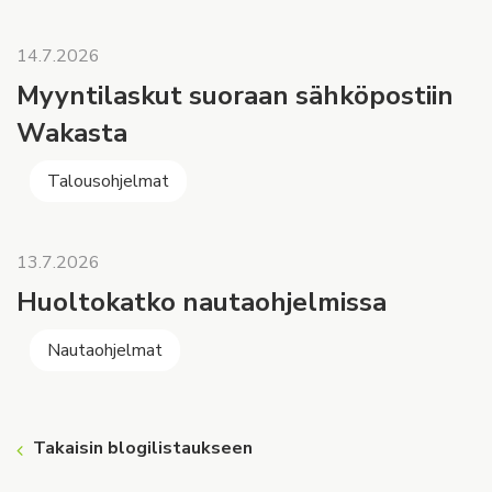
14.7.2026
Myyntilaskut suoraan sähköpostiin
Wakasta
Talousohjelmat
13.7.2026
Huoltokatko nautaohjelmissa
Nautaohjelmat
Takaisin blogilistaukseen