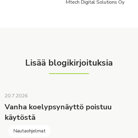
Mtech Digital Solutions Oy
Lisää blogikirjoituksia
20.7.2026
Vanha koelypsynäyttö poistuu
käytöstä
Nautaohjelmat