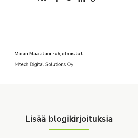
Minun Maatilani -ohjelmistot
Mtech Digital Solutions Oy
Lisää blogikirjoituksia