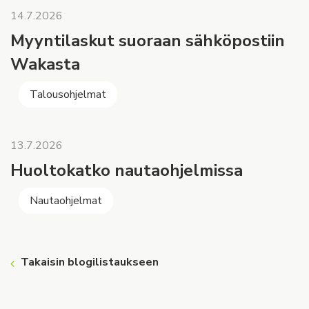
14.7.2026
Myyntilaskut suoraan sähköpostiin
Wakasta
Talousohjelmat
13.7.2026
Huoltokatko nautaohjelmissa
Nautaohjelmat
Takaisin blogilistaukseen