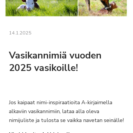
14.1.2025
Vasikannimiä vuoden
2025 vasikoille!
Jos kaipaat nimi-inspiraatioita A-kirjaimella
alkaviin vasikannimiin, lataa alla oleva
nimijuliste ja tulosta se vaikka navetan seinälle!