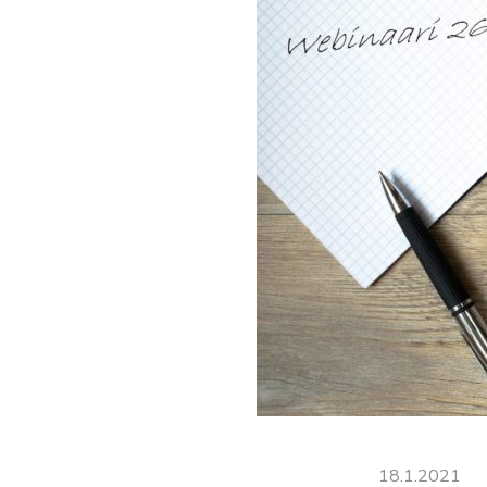
18.1.2021