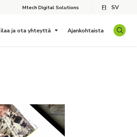
FI
SV
Mtech Digital Solutions
ilaa ja ota yhteyttä
Ajankohtaista