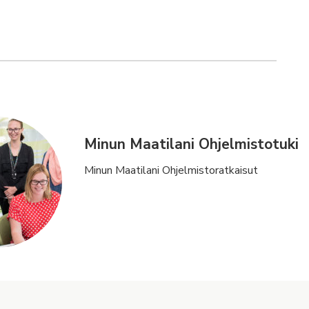
Minun Maatilani Ohjelmistotuki
Minun Maatilani Ohjelmistoratkaisut