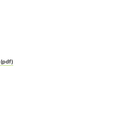
(pdf)