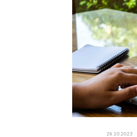
26.10.2023