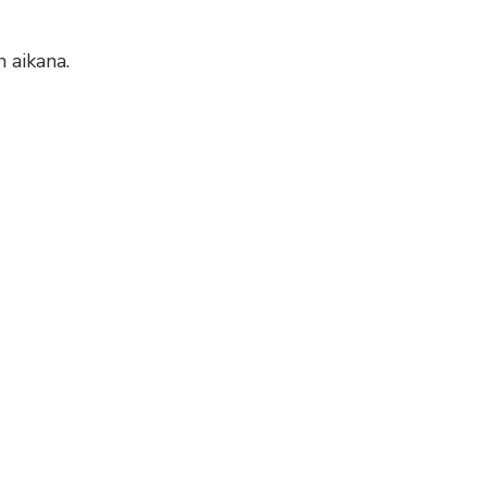
 aikana.