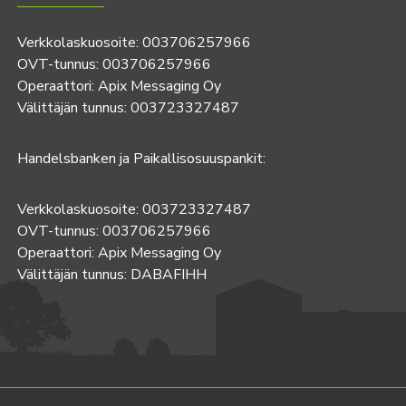
Verkkolaskuosoite: 003706257966
OVT-tunnus: 003706257966
Operaattori: Apix Messaging Oy
Välittäjän tunnus: 003723327487
Handelsbanken ja Paikallisosuuspankit:
Verkkolaskuosoite: 003723327487
OVT-tunnus: 003706257966
Operaattori: Apix Messaging Oy
Välittäjän tunnus: DABAFIHH