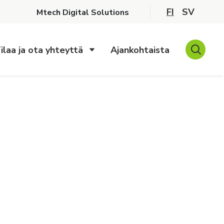
FI
SV
Mtech Digital Solutions
ilaa ja ota yhteyttä
Ajankohtaista