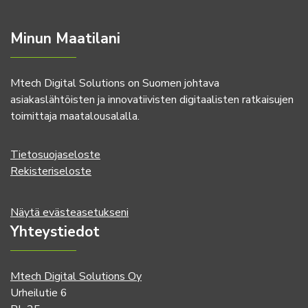
Minun Maatilani
Mtech Digital Solutions on Suomen johtava
asiakaslähtöisten ja innovatiivisten digitaalisten ratkaisujen
toimittaja maatalousalalla.
Tietosuojaseloste
Rekisteriseloste
Näytä evästeasetukseni
Yhteystiedot
Mtech Digital Solutions Oy
Urheilutie 6