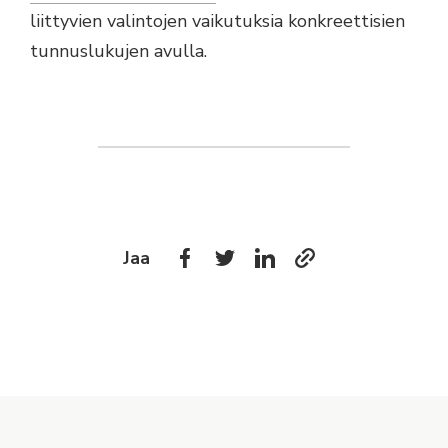
liittyvien valintojen vaikutuksia konkreettisien
tunnuslukujen avulla.
Jaa