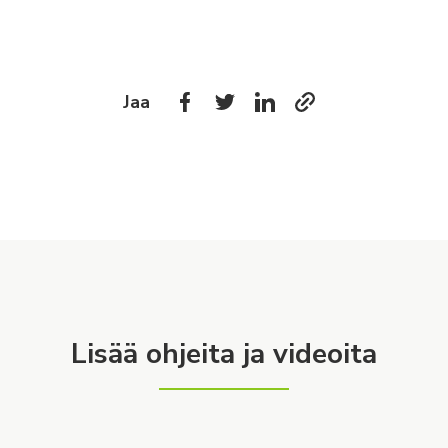
Jaa
Lisää ohjeita ja videoita