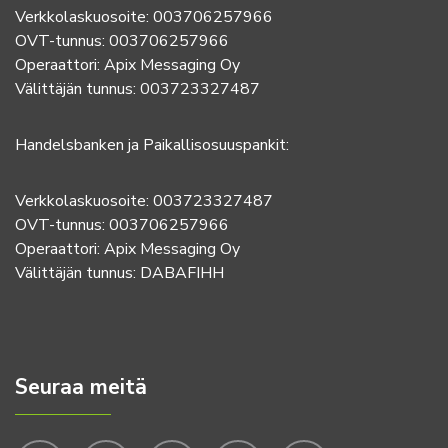
Verkkolaskuosoite: 003706257966
OVT-tunnus: 003706257966
Operaattori: Apix Messaging Oy
Välittäjän tunnus: 003723327487
Handelsbanken ja Paikallisosuuspankit:
Verkkolaskuosoite: 003723327487
OVT-tunnus: 003706257966
Operaattori: Apix Messaging Oy
Välittäjän tunnus: DABAFIHH
Seuraa meitä