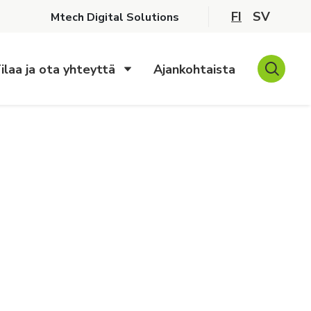
FI
SV
Mtech Digital Solutions
ilaa ja ota yhteyttä
Ajankohtaista