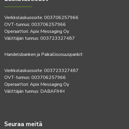
Verkkolaskuosoite: 003706257966
OVT-tunnus: 003706257966
Operaattori: Apix Messaging Oy
Välittäjän tunnus: 003723327487
Handelsbanken ja Paikallisosuuspankit:
Verkkolaskuosoite: 003723327487
OVT-tunnus: 003706257966
Operaattori: Apix Messaging Oy
Välittäjän tunnus: DABAFIHH
Seuraa meitä