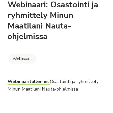
Webinaari: Osastointi ja
ryhmittely Minun
Maatilani Nauta-
ohjelmissa
Webinaarit
Webinaaritallenne:
Osastointi ja ryhmittely
Minun Maatilani Nauta-ohjelmissa