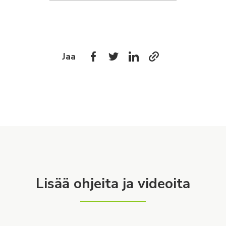
Jaa
Lisää ohjeita ja videoita