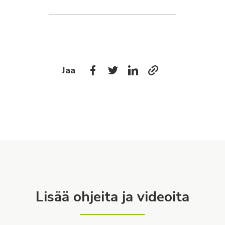
Jaa
Lisää ohjeita ja videoita