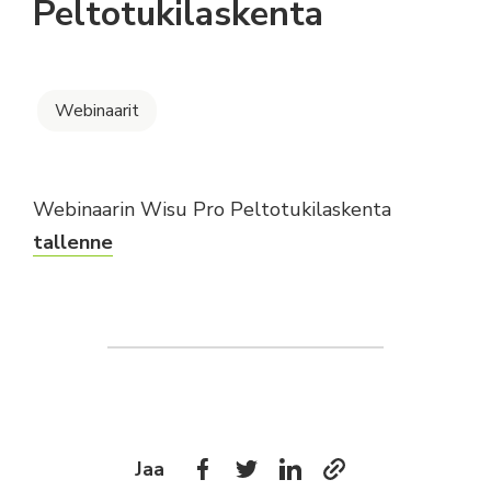
Peltotukilaskenta
Webinaarit
Webinaarin Wisu Pro Peltotukilaskenta
tallenne
Jaa