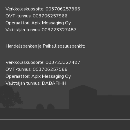
Verkkolaskuosoite: 003706257966
OVT-tunnus: 003706257966
Operaattori: Apix Messaging Oy
Välittäjän tunnus: 003723327487
Handelsbanken ja Paikallisosuuspankit:
Verkkolaskuosoite: 003723327487
OVT-tunnus: 003706257966
Operaattori: Apix Messaging Oy
Välittäjän tunnus: DABAFIHH