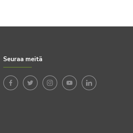
Seuraa meitä