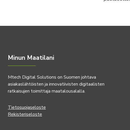
Minun Maatilani
Mtech Digital Solutions on Suomen johtava
asiakaslähtöisten ja innovatiivisten digitaalisten
ratkaisujen toimittaja maatalousalalla.
Tietosuojaseloste
Rekisteriseloste