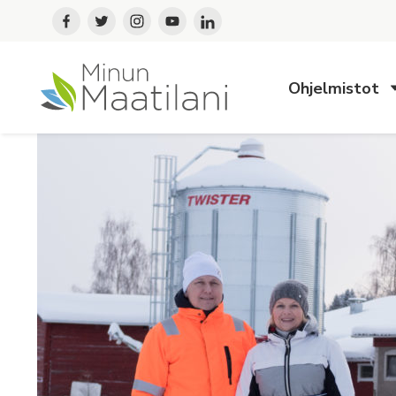
Ohjelmistot