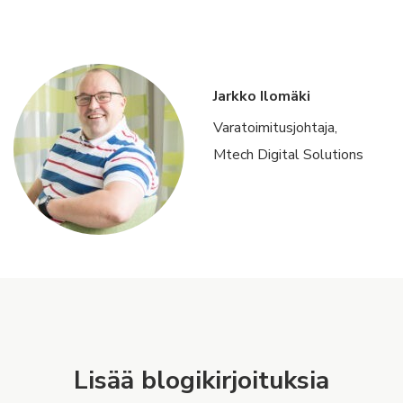
Jarkko Ilomäki
Varatoimitusjohtaja,
Mtech Digital Solutions
Lisää blogikirjoituksia