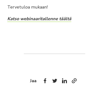
Tervetuloa mukaan!
Katso webinaaritallenne täältä
Jaa