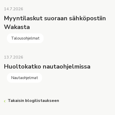
14.7.2026
Myyntilaskut suoraan sähköpostiin
Wakasta
Talousohjelmat
13.7.2026
Huoltokatko nautaohjelmissa
Nautaohjelmat
Takaisin blogilistaukseen