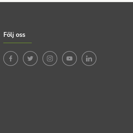
Följ oss