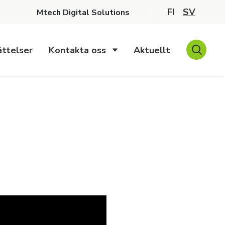
FI
SV
Mtech Digital Solutions
ttelser
Kontakta oss
Aktuellt