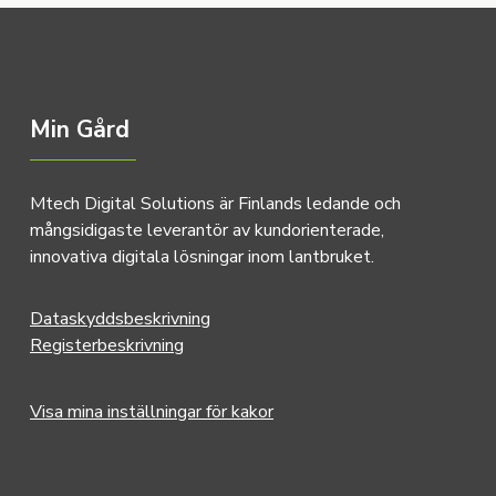
Min Gård
Mtech Digital Solutions är Finlands ledande och
mångsidigaste leverantör av kundorienterade,
innovativa digitala lösningar inom lantbruket.
Dataskyddsbeskrivning
Registerbeskrivning
Visa mina inställningar för kakor