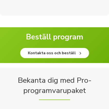
Beställ program
Kontakta oss och beställ
Bekanta dig med Pro-
programvarupaket