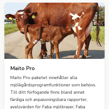
Maito Pro
Maito Pro-paketet innehåller alla
mjölkgårdsprogramfunktioner som behövs.
Till ditt förfogande finns bland annat
färdiga och anpassningsbara rapporter,
avelsvärden för Faba mjölkraser, Faba