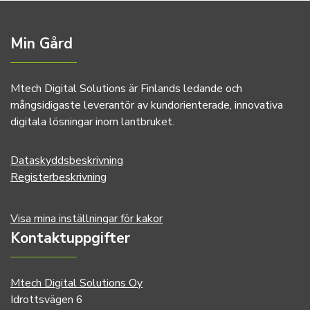
Min Gård
Mtech Digital Solutions är Finlands ledande och
mångsidigaste leverantör av kundorienterade, innovativa
digitala lösningar inom lantbruket.
Dataskyddsbeskrivning
Registerbeskrivning
Visa mina inställningar för kakor
Kontaktuppgifter
Mtech Digital Solutions Oy
Idrottsvägen 6