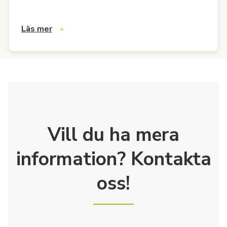
Läs mer
Vill du ha mera
information? Kontakta
oss!