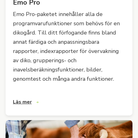
Emo Pro
Emo Pro-paketet innehåller alla de
programvarufunktioner som behövs för en
dikogård. Till ditt förfogande finns bland
annat färdiga och anpassningsbara
rapporter, indexrapporter för övervakning
av diko, grupperings- och
inavelsberäkningsfunktioner, bilder,
genomtest och många andra funktioner.
Läs mer