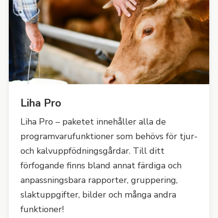
Liha Pro
Liha Pro – paketet innehåller alla de
programvarufunktioner som behövs för tjur-
och kalvuppfödningsgårdar. Till ditt
förfogande finns bland annat färdiga och
anpassningsbara rapporter, gruppering,
slaktuppgifter, bilder och många andra
funktioner!