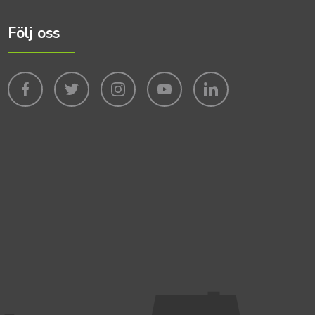
Följ oss