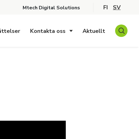
FI
SV
Mtech Digital Solutions
ttelser
Kontakta oss
Aktuellt