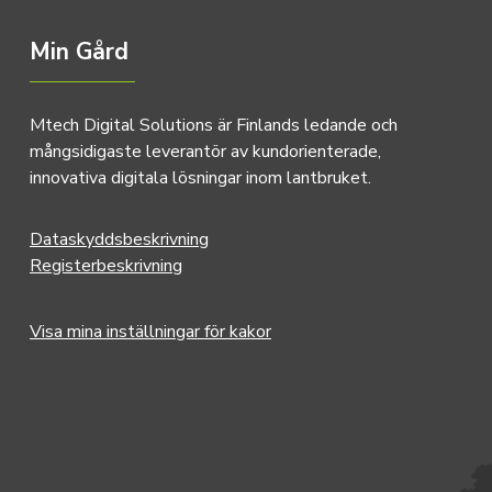
Min Gård
Mtech Digital Solutions är Finlands ledande och
mångsidigaste leverantör av kundorienterade,
innovativa digitala lösningar inom lantbruket.
Dataskyddsbeskrivning
Registerbeskrivning
Visa mina inställningar för kakor