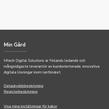
Min Gård
Mtech Digital Solutions är Finlands ledande och
mångsidigaste leverantör av kundorienterade, innovativa
digitala lösningar inom lantbruket.
Dataskyddsbeskrivning
Registerbeskrivning
Visa mina inställningar för kakor