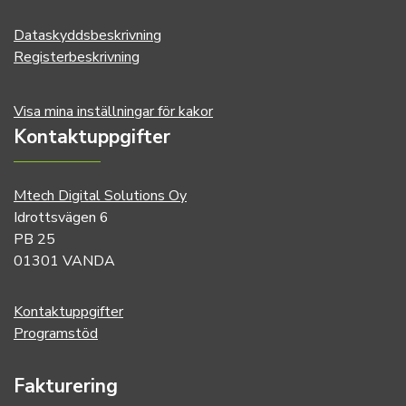
Dataskyddsbeskrivning
Registerbeskrivning
Visa mina inställningar för kakor
Kontaktuppgifter
Mtech Digital Solutions Oy
Idrottsvägen 6
PB 25
01301 VANDA
Kontaktuppgifter
Programstöd
Fakturering