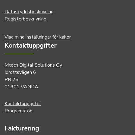
Dataskyddsbeskrivning
Registerbeskrivning
Visa mina inställningar för kakor
Kontaktuppgifter
Mtech Digital Solutions Oy
Idrottsvägen 6
PB 25
01301 VANDA
Kontaktuppgifter
Programstöd
Fakturering