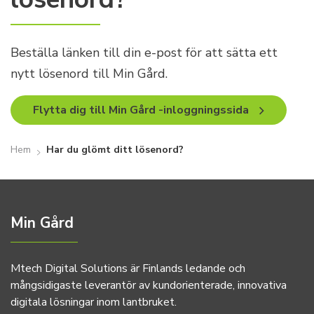
Beställa länken till din e-post för att sätta ett
nytt lösenord till Min Gård.
Flytta dig till Min Gård -inloggningssida
Hem
Har du glömt ditt lösenord?
Min Gård
Mtech Digital Solutions är Finlands ledande och
mångsidigaste leverantör av kundorienterade, innovativa
digitala lösningar inom lantbruket.