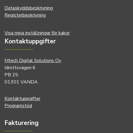
Dataskyddsbeskrivning
Registerbeskrivning
Visa mina inställningar för kakor
Kontaktuppgifter
Mtech Digital Solutions Oy
Idrottsvägen 6
PB 25
01301 VANDA
Kontaktuppgifter
Programstöd
Fakturering