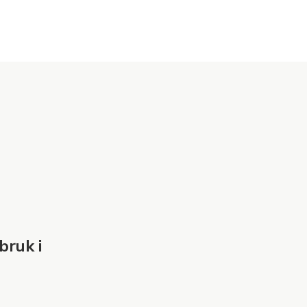
bruk i