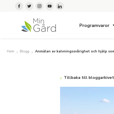
Programvaror
Hem
Blogg
Anmälan av kalvningssvårighet och hjälp som
Tillbaka till bloggarkivet