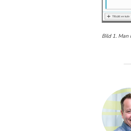
Bild 1. Man