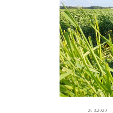
26.8.2020