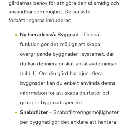
gårdarnas behov för att göra den så smidig och
användbar som möjligt. De senaste
förbättringarna inkluderar:
Ny hierarkinivå: Byggnad
– Denna
funktion gör det möjligt att skapa
övergripande byggnader i systemet, där
du kan definiera önskat antal avdelningar
(bild 1). Om din gård har djur i flera
byggnader kan du enkelt använda denna
information för att skapa djurlistor och
grupper byggnadsspecifikt.
Snabbfilter
– Snabbfiltreringsmöjligheter
per byggnad gör det enklare att hantera