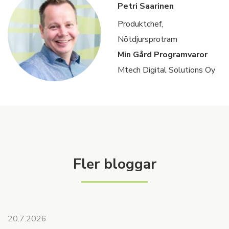
Petri Saarinen
Produktchef,
Nötdjursprotram
Min Gård Programvaror
Mtech Digital Solutions Oy
Fler bloggar
20.7.2026