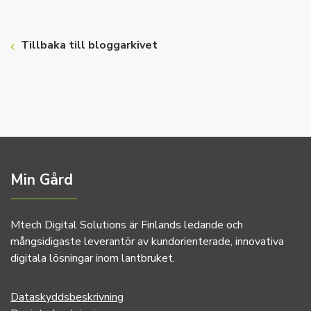
Tillbaka till bloggarkivet
Min Gård
Mtech Digital Solutions är Finlands ledande och
mångsidigaste leverantör av kundorienterade, innovativa
digitala lösningar inom lantbruket.
Dataskyddsbeskrivning