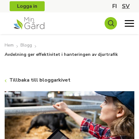
FI
SV
Logga in
Hem
Blogg
Avdelning ger effektivitet i hanteringen av djurtrafik
Tillbaka till bloggarkivet