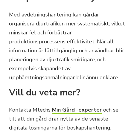
Med avdelningshantering kan gårdar
organisera djurtrafiken mer systematiskt, vilket
minskar fel och förbättrar
produktionsprocessens effektivitet. När all
information är lättillgänglig och användbar blir
planeringen av djurtrafik smidigare, och
exempelvis skapandet av
upphämtningsanmälningar blir ännu enklare.
Vill du veta mer?
Kontakta Mtechs
Min Gård -experter
och se
till att din gård drar nytta av de senaste
digitala lösningarna för boskapshantering.