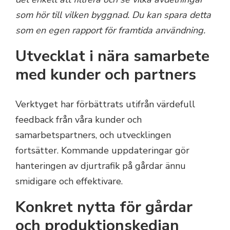
som hör till vilken byggnad. Du kan spara detta
som en egen rapport för framtida användning.
Utvecklat i nära samarbete
med kunder och partners
Verktyget har förbättrats utifrån värdefull
feedback från våra kunder och
samarbetspartners, och utvecklingen
fortsätter. Kommande uppdateringar gör
hanteringen av djurtrafik på gårdar ännu
smidigare och effektivare.
Konkret nytta för gårdar
och produktionskedjan