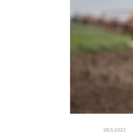
28.5.2021