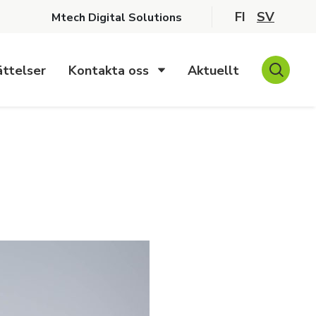
FI
SV
Mtech Digital Solutions
ttelser
Kontakta oss
Aktuellt