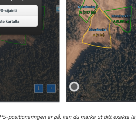
PS-positioneringen är på, kan du märka ut ditt exakta l