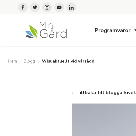
Programvaror
Hem
Blogg
Wisuaktuellt vid vårsådd
Tillbaka till bloggarkivet