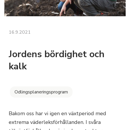
16.9.2021
Jordens bördighet och
kalk
Odlingsplaneringsprogram
Bakom oss har vi igen en växtperiod med
extrema väderleksförhållanden. I svåra