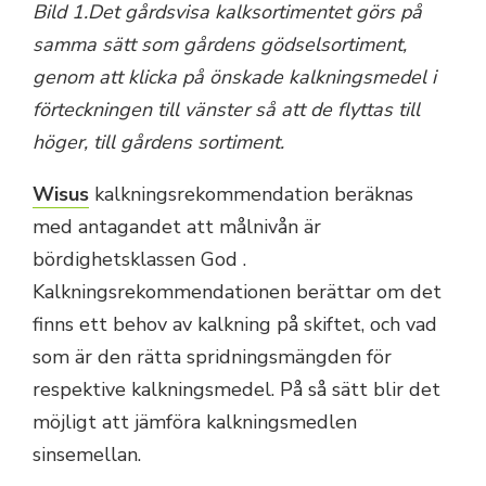
Bild 1.Det gårdsvisa kalksortimentet görs på
samma sätt som gårdens gödselsortiment,
genom att klicka på önskade kalkningsmedel i
förteckningen till vänster så att de flyttas till
höger, till gårdens sortiment.
Wisus
kalkningsrekommendation beräknas
med antagandet att målnivån är
bördighetsklassen God .
Kalkningsrekommendationen berättar om det
finns ett behov av kalkning på skiftet, och vad
som är den rätta spridningsmängden för
respektive kalkningsmedel. På så sätt blir det
möjligt att jämföra kalkningsmedlen
sinsemellan.