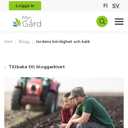
FI
SV
Logga in
Hem
Blogg
Jordens bördighet och kalk
Tillbaka till bloggarkivet