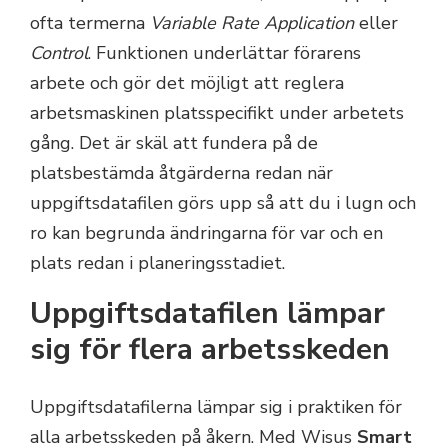
ofta termerna
Variable Rate Application
eller
Control
. Funktionen underlättar förarens
arbete och gör det möjligt att reglera
arbetsmaskinen platsspecifikt under arbetets
gång. Det är skäl att fundera på de
platsbestämda åtgärderna redan när
uppgiftsdatafilen görs upp så att du i lugn och
ro kan begrunda ändringarna för var och en
plats redan i planeringsstadiet.
Uppgiftsdatafilen lämpar
sig för flera arbetsskeden
Uppgiftsdatafilerna lämpar sig i praktiken för
alla arbetsskeden på åkern. Med Wisus
Smart