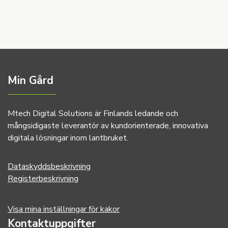
Min Gård
Mtech Digital Solutions är Finlands ledande och
mångsidigaste leverantör av kundorienterade, innovativa
digitala lösningar inom lantbruket.
Dataskyddsbeskrivning
Registerbeskrivning
Visa mina inställningar för kakor
Kontaktuppgifter