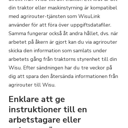
din traktor eller maskinstyrning är kompatibel
med agrirouter-tjänsten som WisuLink
använder för att föra över uppgiftsdatafiler.
Samma fungerar också åt andra hållet, dvs. när
arbetet på åkern är gjort kan du via agrirouter
skicka den information som samlats under
arbetets gång från traktorns styrenhet till din
Wisu. Efter sändningen har du tre veckor på
dig att spara den återsända informationen från
agrirouter till Wisu.
Enklare att ge
instruktioner till en
arbetstagare eller