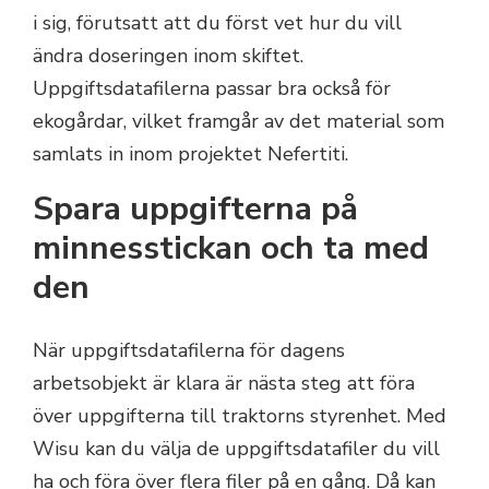
i sig, förutsatt att du först vet hur du vill
ändra doseringen inom skiftet.
Uppgiftsdatafilerna passar bra också för
ekogårdar, vilket framgår av det material som
samlats in inom projektet Nefertiti.
Spara uppgifterna på
minnesstickan och ta med
den
När uppgiftsdatafilerna för dagens
arbetsobjekt är klara är nästa steg att föra
över uppgifterna till traktorns styrenhet. Med
Wisu kan du välja de uppgiftsdatafiler du vill
ha och föra över flera filer på en gång. Då kan