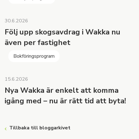
30.6.2026
Följ upp skogsavdrag i Wakka nu
även per fastighet
Bokföringsprogram
15.6.2026
Nya Wakka är enkelt att komma
igång med – nu är rätt tid att byta!
Tillbaka till bloggarkivet