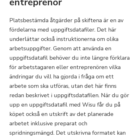
entreprenör
Platsbestämda åtgärder på skiftena är en av
fördelarna med uppgiftsdatafiler. Det här
underlättar också instruktionerna om olika
arbetsuppgifter. Genom att använda en
uppgiftsdatafil behöver du inte längre förklara
för arbetstagaren eller entreprenören vilka
ändringar du vill ha gjorda i fråga om ett
arbete som ska utföras, utan det här finns
redan beskrivet i uppgiftsdatafilen. När du gör
upp en uppgiftsdatafil med Wisu får du på
köpet också en utskrift av det planerade
arbetet inklusive preparat och
spridningsmängd. Det utskrivna formatet kan