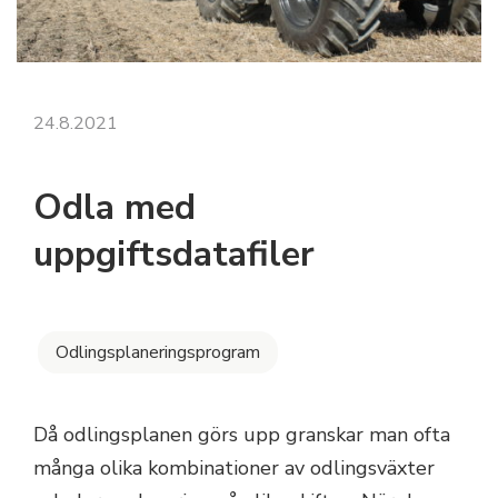
24.8.2021
Odla med
uppgiftsdatafiler
Odlingsplaneringsprogram
Då odlingsplanen görs upp granskar man ofta
många olika kombinationer av odlingsväxter