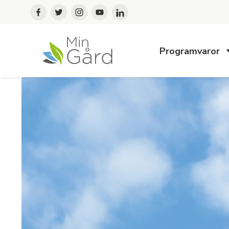
Programvaror