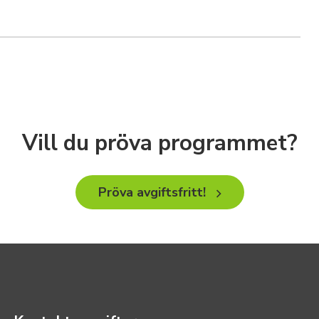
Vill du pröva programmet?
Pröva avgiftsfritt!